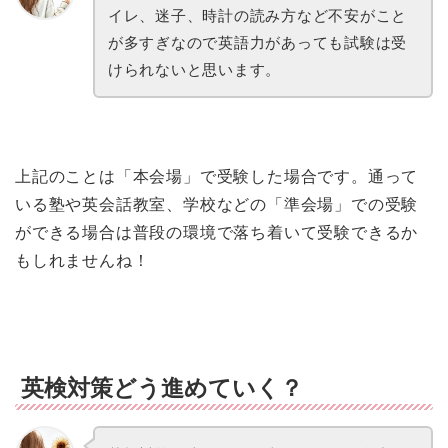
イレ、迷子、時計の読み方など不安がこと
が多すぎなので英語力があっても試験は受
けられないと思います。
上記のことは「本会場」で受験した場合です。通って
いる塾や英会話教室、学校などの「準会場」での受験
ができる場合は普段の環境で落ち着いて受験できるか
もしれませんね！
英検対策どう進めていく？