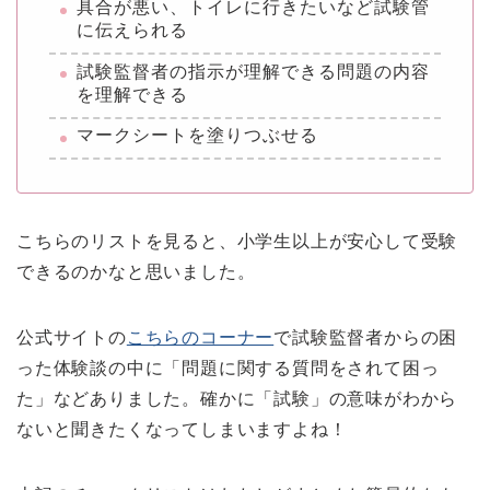
具合が悪い、トイレに行きたいなど試験管
に伝えられる
試験監督者の指示が理解できる問題の内容
を理解できる
マークシートを塗りつぶせる
こちらのリストを見ると、小学生以上が安心して受験
できるのかなと思いました。
公式サイトの
こちらのコーナー
で試験監督者からの困
った体験談の中に「問題に関する質問をされて困っ
た」などありました。確かに「試験」の意味がわから
ないと聞きたくなってしまいますよね！