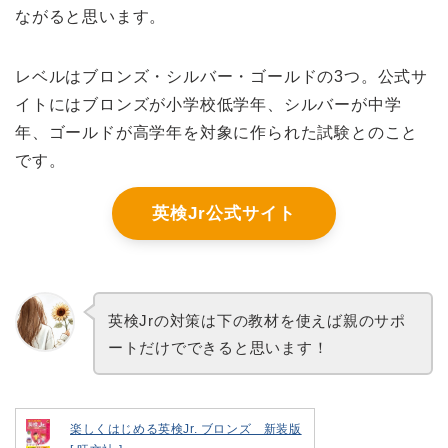
ながると思います。
レベルはブロンズ・シルバー・ゴールドの3つ。公式サ
イトにはブロンズが小学校低学年、シルバーが中学
年、ゴールドが高学年を対象に作られた試験とのこと
です。
英検Jr公式サイト
英検Jrの対策は下の教材を使えば親のサポ
ートだけでできると思います！
楽しくはじめる英検Jr. ブロンズ 新装版