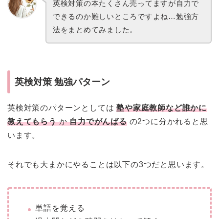
英検対策の本たくさん売ってますが自力で
できるのか難しいところですよね…勉強方
法をまとめてみました。
英検対策 勉強パターン
英検対策のパターンとしては
塾や家庭教師など誰かに
教えてもらう
か
自力でがんばる
の2つに分かれると思
います。
それでも大まかにやることは以下の3つだと思います。
単語を覚える