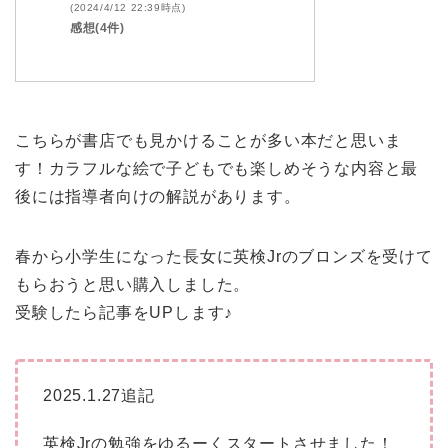
(2024/4/12 22:39時点)
感想(4件)
こちらが書店でも見かけることが多い本だと思いま
す！カラフルな絵で子どもでも楽しめそうな内容と最
後には指導者向けの解説があります。
春から小学生になった長女に英検Jrのブロンズを受けて
もらおうと思い購入しました。
受験したら記事をUPします♪
2025.1.27追記
英検Jrの勉強をゆるーくスタートさせました！