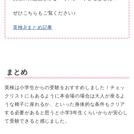
ぜひこちらもご覧ください♪
英検Jrまとめ記事
まとめ
英検は小学生からの受験をおすすめしました！チェッ
クリストにもあるように本会場の場合は大人が座るよ
うな椅子に座れるか、といった身体的な条件もクリア
する必要があると思うと小学3年生くらいからが安心し
て受験できると感じました。