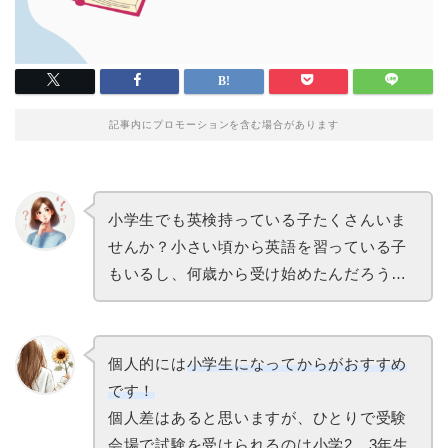
記事内にプロモーションを含む場合があります
小学生でも英検持っている子たくさんいま
せんか？小さい頃から英語を習っている子
もいるし、何歳から受け始めたんだろう…
個人的には
小学生になってからがおすすめ
です！
個人差はあると思いますが、ひとりで受験
会場で試験を受けられるのは小学2、3年生