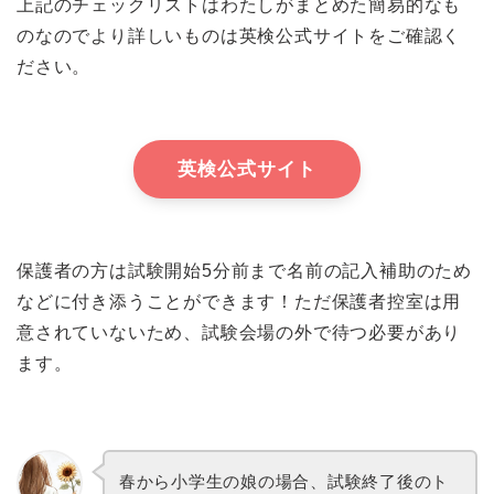
上記のチェックリストはわたしがまとめた簡易的なも
のなのでより詳しいものは英検公式サイトをご確認く
ださい。
英検公式サイト
保護者の方は試験開始5分前まで名前の記入補助のため
などに付き添うことができます！ただ保護者控室は用
意されていないため、試験会場の外で待つ必要があり
ます。
春から小学生の娘の場合、試験終了後のト