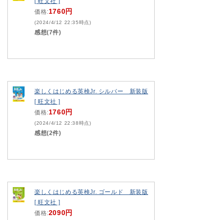
[ 旺文社 ]
1760円
価格:
(2024/4/12 22:35時点)
感想(7件)
楽しくはじめる英検Jr. シルバー 新装版
[ 旺文社 ]
1760円
価格:
(2024/4/12 22:38時点)
感想(2件)
楽しくはじめる英検Jr. ゴールド 新装版
[ 旺文社 ]
2090円
価格: