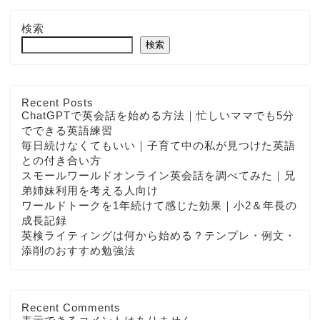
検索
検索
Recent Posts
ChatGPTで英会話を始める方法｜忙しいママでも5分
でできる英語練習
毎日続けなくてもいい｜子育て中の私が見つけた英語
との付き合い方
スモールワールドオンライン英会話を調べてみた｜兄
弟姉妹利用を考える人向け
ワールドトークを1年続けて感じた効果｜小2＆年長の
成長記録
英検ライティングは何から始める？テンプレ・例文・
添削のおすすめ勉強法
Recent Comments