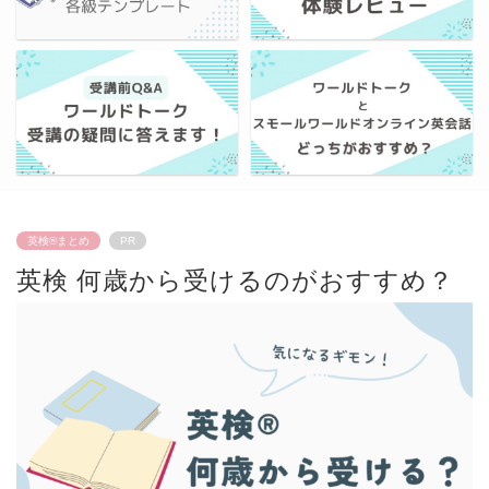
英検®︎まとめ
PR
英検 何歳から受けるのがおすすめ？