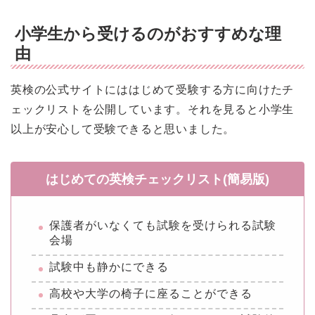
小学生から受けるのがおすすめな理
由
英検の公式サイトにははじめて受験する方に向けたチ
ェックリストを公開しています。それを見ると小学生
以上が安心して受験できると思いました。
はじめての英検チェックリスト(簡易版)
保護者がいなくても試験を受けられる試験
会場
試験中も静かにできる
高校や大学の椅子に座ることができる