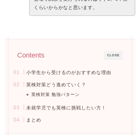
くらいからかなと思います。
Contents
CLOSE
小学生から受けるのがおすすめな理由
英検対策どう進めていく？
英検対策 勉強パターン
未就学児でも英検に挑戦したい方！
まとめ