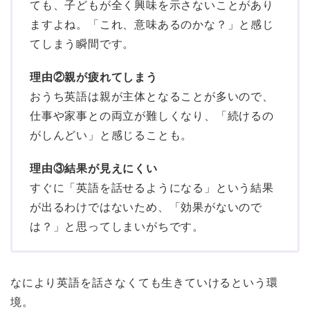
ても、子どもが全く興味を示さないことがあり
ますよね。「これ、意味あるのかな？」と感じ
てしまう瞬間です。
理由②親が疲れてしまう
おうち英語は親が主体となることが多いので、
仕事や家事との両立が難しくなり、「続けるの
がしんどい」と感じることも。
理由③結果が見えにくい
すぐに「英語を話せるようになる」という結果
が出るわけではないため、「効果がないので
は？」と思ってしまいがちです。
なにより英語を話さなくても生きていけるという環
境。