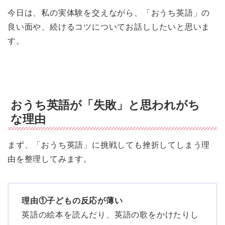
今日は、私の実体験を交えながら、「おうち英語」の
良い面や、続けるコツについてお話ししたいと思いま
す。
おうち英語が「失敗」と思われがち
な理由
まず、「おうち英語」に挑戦しても挫折してしまう理
由を整理してみます。
理由①子どもの反応が薄い
英語の絵本を読んだり、英語の歌をかけたりし