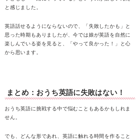
と感じました。
英語話せるようにならないので、「失敗したかも」と
思った時期もありましたが、今では娘が英語を自然に
楽しんでいる姿を見ると、「やって良かった！」と心
から思います。
まとめ：おうち英語に失敗はない！
おうち英語に挑戦する中で悩むこともあるかもしれま
せん。
でも、どんな形であれ、英語に触れる時間を作ること