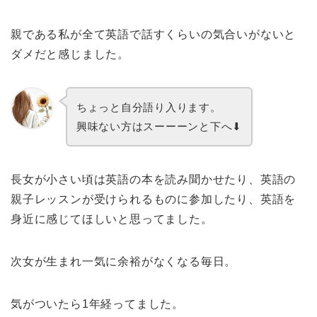
親である私が全て英語で話すくらいの気合いがないと
ダメだと感じました。
ちょっと自分語り入ります。
興味ない方はスーーーンと下へ⬇︎
長女が小さい頃は英語の本を読み聞かせたり、英語の
親子レッスンが受けられるものに参加したり、英語を
身近に感じてほしいと思ってました。
次女が生まれ一気に余裕がなくなる毎日。
気がついたら1年経ってました。