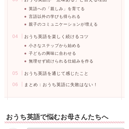
英語への「親しみ」を育てる
言語以外の学びも得られる
親子のコミュニケーションが増える
おうち英語を楽しく続けるコツ
小さなステップから始める
子どもの興味に合わせる
無理せず続けられる仕組みを作る
おうち英語を通じて感じたこと
まとめ：おうち英語に失敗はない！
おうち英語で悩むお母さんたちへ