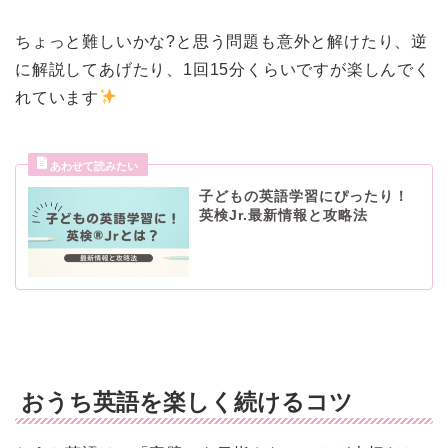
ちょっと難しいかな?と思う問題も意外と解けたり、逆
に解説してあげたり、1回15分くらいですが楽しんでく
れています
子どもの英語学習にぴったり！
英検Jr.最新情報と攻略法
おうち英語を楽しく続けるコツ