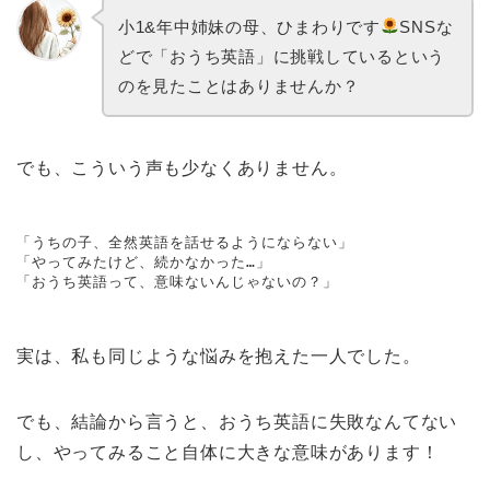
小1&年中姉妹の母、ひまわりです
SNSな
どで「おうち英語」に挑戦しているという
のを見たことはありませんか？
でも、こういう声も少なくありません。
「うちの子、全然英語を話せるようにならない」

「やってみたけど、続かなかった…」

「おうち英語って、意味ないんじゃないの？」
実は、私も同じような悩みを抱えた一人でした。
でも、結論から言うと、おうち英語に失敗なんてない
し、やってみること自体に大きな意味があります！