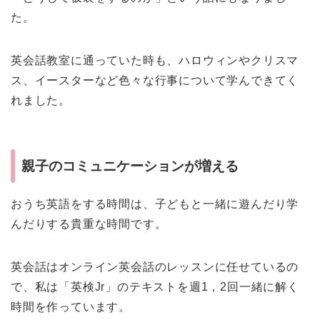
た。
英会話教室に通っていた時も、ハロウィンやクリスマ
ス、イースターなど色々な行事について学んできてく
れました。
親子のコミュニケーションが増える
おうち英語をする時間は、子どもと一緒に遊んだり学
んだりする貴重な時間です。
英会話はオンライン英会話のレッスンに任せているの
で、私は「英検Jr」のテキストを週1，2回一緒に解く
時間を作っています。