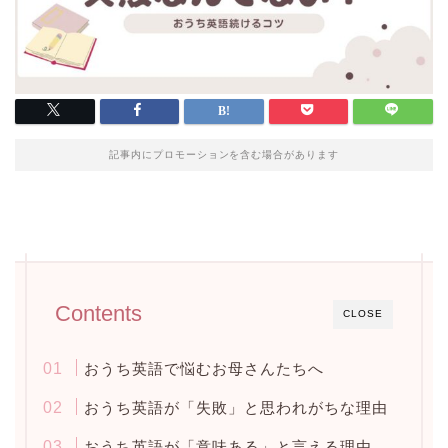
記事内にプロモーションを含む場合があります
Contents
CLOSE
おうち英語で悩むお母さんたちへ
おうち英語が「失敗」と思われがちな理由
おうち英語が「意味ある」と言える理由