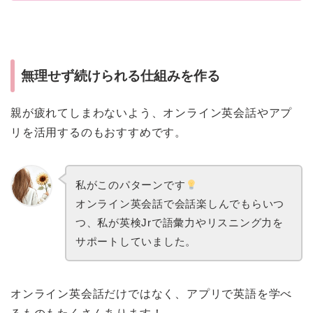
無理せず続けられる仕組みを作る
親が疲れてしまわないよう、オンライン英会話やアプ
リを活用するのもおすすめです。
私がこのパターンです
オンライン英会話で会話楽しんでもらいつ
つ、私が英検Jrで語彙力やリスニング力を
サポートしていました。
オンライン英会話だけではなく、アプリで英語を学べ