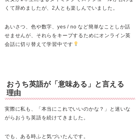
くて辞めましたが、2人とも楽しんでいました。
あいさつ、色や数字、yes / no など簡単なことしか話
せませんが、それらをキープするためにオンライン英
会話に切り替えて学習中です
おうち英語が「意味ある」と言える
理由
実際に私も、「本当にこれでいいのかな？」と迷いな
がらおうち英語を続けてきました。
でも、ある時ふと気づいたんです。