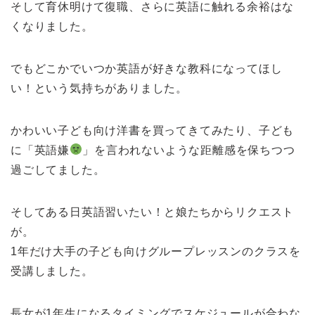
そして育休明けて復職、さらに英語に触れる余裕はな
くなりました。
でもどこかでいつか英語が好きな教科になってほし
い！という気持ちがありました。
かわいい子ども向け洋書を買ってきてみたり、子ども
に「英語嫌
」を言われないような距離感を保ちつつ
過ごしてました。
そしてある日英語習いたい！と娘たちからリクエスト
が。
1年だけ大手の子ども向けグループレッスンのクラスを
受講しました。
長女が1年生になるタイミングでスケジュールが合わな