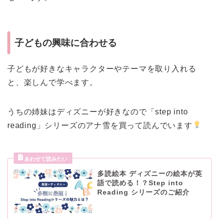
子どもの興味に合わせる
子どもが好きなキャラクターやテーマを取り入れる
と、楽しんで学べます。
うちの姉妹はディズニーが好きなので「step into
reading」シリーズのアナ雪を買って読んでいます
多読絵本 ディズニーの絵本が英
語で読める！？Step into
Reading シリーズのご紹介