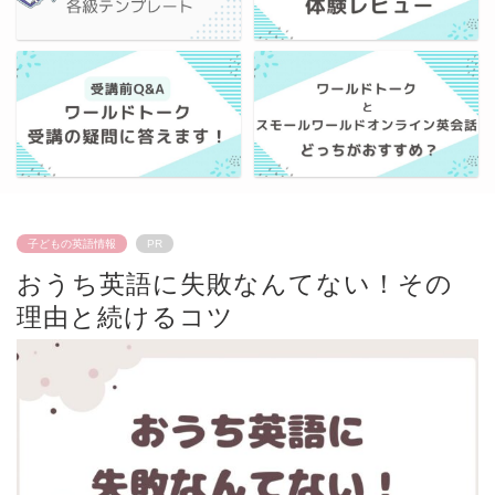
子どもの英語情報
PR
おうち英語に失敗なんてない！その
理由と続けるコツ