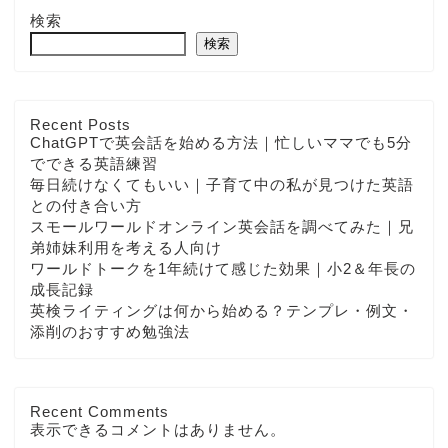
検索
検索
Recent Posts
ChatGPTで英会話を始める方法｜忙しいママでも5分
でできる英語練習
毎日続けなくてもいい｜子育て中の私が見つけた英語
との付き合い方
スモールワールドオンライン英会話を調べてみた｜兄
弟姉妹利用を考える人向け
ワールドトークを1年続けて感じた効果｜小2＆年長の
成長記録
英検ライティングは何から始める？テンプレ・例文・
添削のおすすめ勉強法
Recent Comments
表示できるコメントはありません。