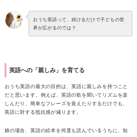
おうち英語って、続けるだけで子どもの世
界が広がるのでは？
英語への「親しみ」を育てる
おうち英語の最大の目的は、英語に親しみを持つこと
だと思います。例えば、英語の歌を聞いてリズムを楽
しんだり、簡単なフレーズを覚えたりするだけでも、
英語に対する抵抗感が減ります。
娘の場合、英語の絵本を何度も読んでいるうちに、知