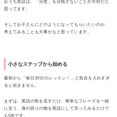
おうち英語は、「完璧」を目指さないことが大切だと
思ってます。
そしてお子さんにどのようになってもらいたいのか、
考えてみることも大事かなと思っています。
小さなステップから始める
最初から「毎日30分のレッスン！」と気合を入れすぎ
ると続きません。
まずは、英語の歌を流すだけ、簡単なフレーズを一緒
に言う、身の回りの物を英語にして言ってみるだけで
もOKです。