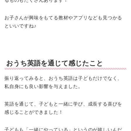
るものもたくさんあります！
お子さんが興味をもてる教材やアプリなども見つかる
といいですね♪
おうち英語を通じて感じたこと
振り返ってみると、おうち英語は子どもだけでなく、
私自身にも良い影響を与えました。
英語を通じて、子どもと一緒に学び、成長する喜びを
感じることができました！
子どもも「一緒にやっている」というのが嬉しいんだ