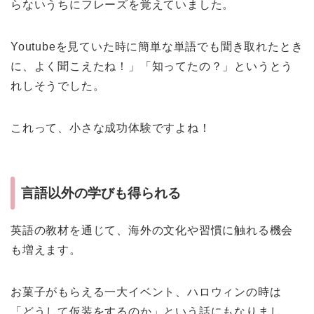
らないうちにフレーズを覚えていました。
Youtubeを見ていた時に簡単な単語でも聞き取れたとき
に、よく聞こえたね！」「知ってたの？」というとう
れしそうでした。
これって、小さな成功体験ですよね！
言語以外の学びも得られる
英語の教材を通じて、海外の文化や習慣に触れる機会
も増えます。
お菓子がもらえる一大イベント、ハロウィンの時は
「どうして仮装をするのか」という話にもなりまし