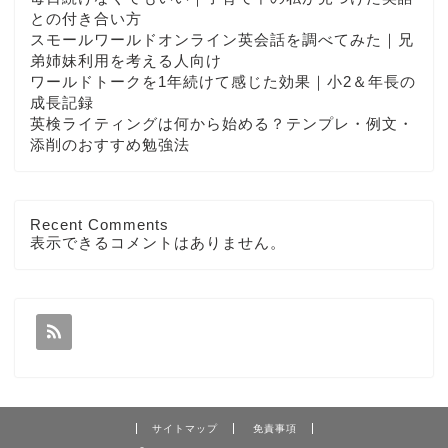
との付き合い方
スモールワールドオンライン英会話を調べてみた｜兄
弟姉妹利用を考える人向け
ワールドトークを1年続けて感じた効果｜小2＆年長の
成長記録
英検ライティングは何から始める？テンプレ・例文・
添削のおすすめ勉強法
Recent Comments
表示できるコメントはありません。
サイトマップ
免責事項